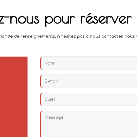
z-nous pour réserver 
ande de renseignements, n'hésitez pas à nous contacter, nous v