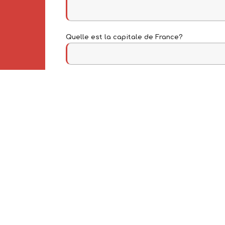
Quelle est la capitale de France?