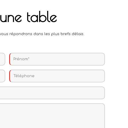
une table
ous répondrons dans les plus brefs délais.