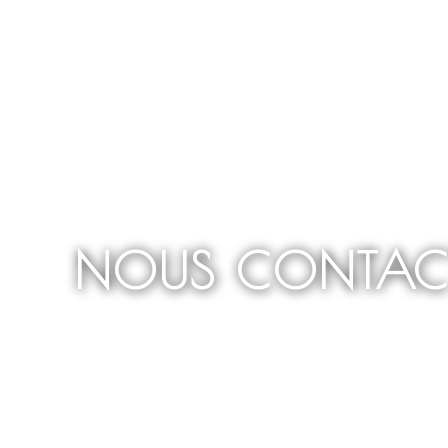
NOUS CONTAC
Accueil
Nous contacter